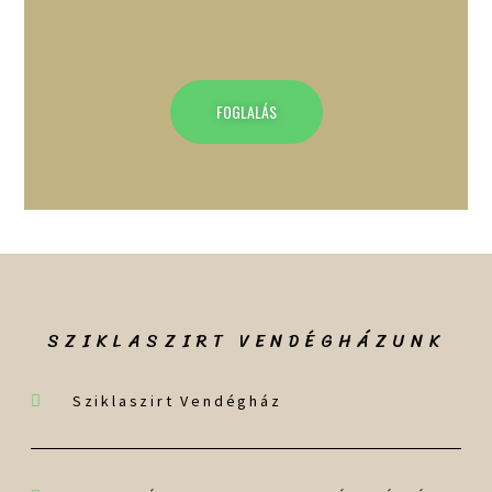
FOGLALÁS
SZIKLASZIRT VENDÉGHÁZUNK
Sziklaszirt Vendégház