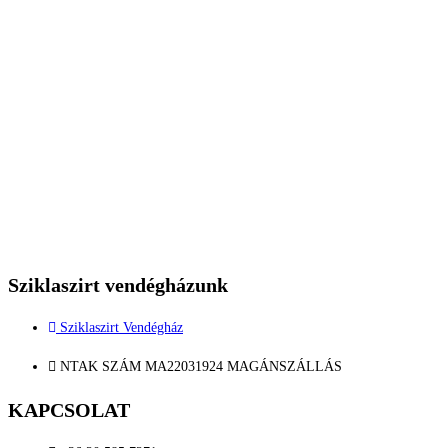
Sziklaszirt vendégházunk
Sziklaszirt Vendégház
NTAK SZÁM MA22031924 MAGÁNSZÁLLÁS
KAPCSOLAT